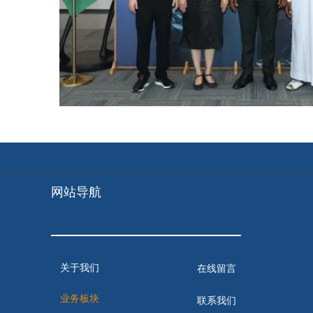
网站导航
关于我们
在线留言
业务板块
联系我们