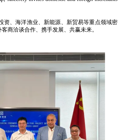
国际投资、海洋渔业、新能源、新贸易等重点领域密
外客商洽谈合作、携手发展、共赢未来。