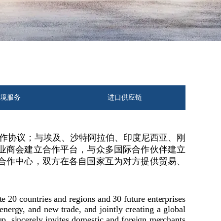
境服务
进口供应链
合作协议；与埃及、沙特阿拉伯、印度尼西亚、刚
行业商会建立合作平台，与众多国际合作伙伴建立
合作中心，双方在各自国家互为对方提供贸易、
te 20 countries and regions and 30 future enterprises
energy, and new trade, and jointly creating a global
p, sincerely invites domestic and foreign merchants