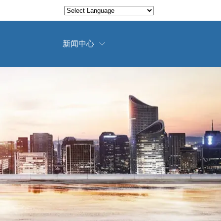
Translate
Powered by
新闻中心
