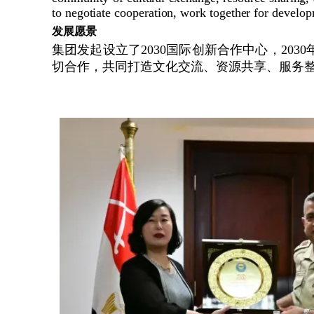
to negotiate cooperation, work together for develo
发展愿景
集团发起设立了2030国际创新合作中心，20
切合作，共同打造文化交流、资源共享、服务