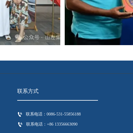
联系方式

联系电话：0086-531-55856188

联系电话：+86 13356663090