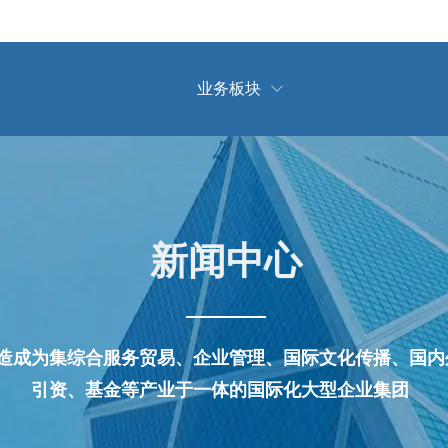
业务板块

新闻中心
造成为集综合服务贸易、企业管理、国际文化传播、国内
引资、基金等产业于一体的国际化大型企业集团